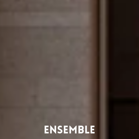
Ensemble