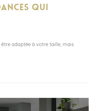
dances qui
être adaptée à votre taille, mais