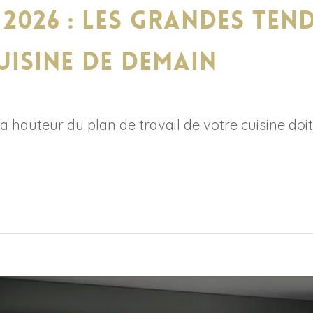
 2026 : les grandes ten
uisine de demain
hauteur du plan de travail de votre cuisine doit 