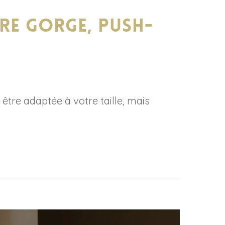
tre gorge, push-
être adaptée à votre taille, mais