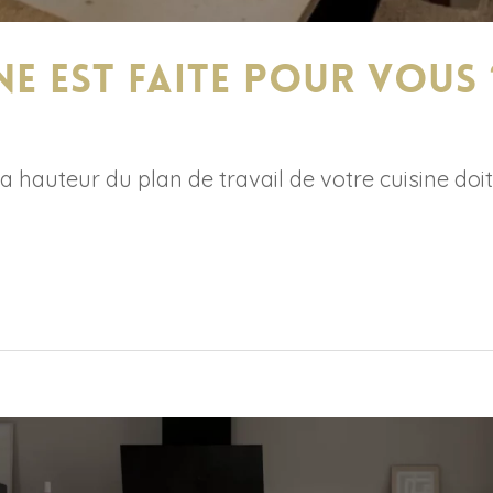
ine est faite pour vous 
hauteur du plan de travail de votre cuisine doit 