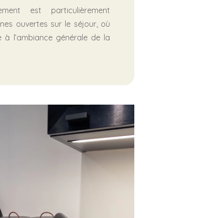
ent est particulièrement
nes ouvertes sur le séjour, où
e à l’ambiance générale de la