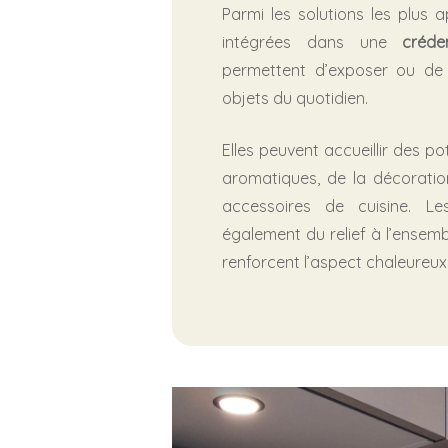
Parmi les solutions les plus a
intégrées dans une
créd
permettent d’exposer ou de 
objets du quotidien.
Elles peuvent accueillir des po
aromatiques, de la décoratio
accessoires de cuisine. Le
également du relief à l’ensem
renforcent l’aspect chaleureux 