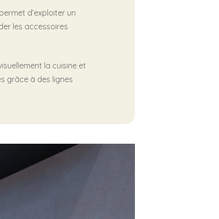
 permet d’exploiter un
rder les accessoires
isuellement la cuisine et
es grâce à des lignes