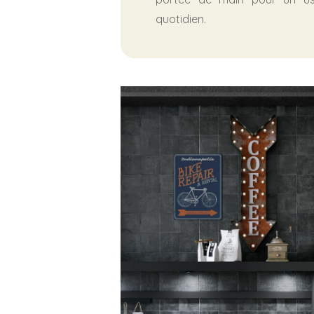
quotidien.