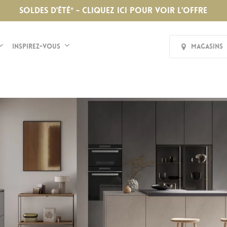
SOLDES D'ÉTÉ* - CLIQUEZ ICI POUR VOIR L'OFFRE
Inspirez-vous
Magasins