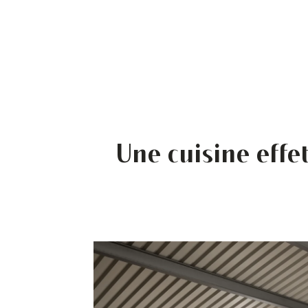
Une cuisine effe