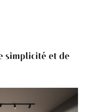
 simplicité et de