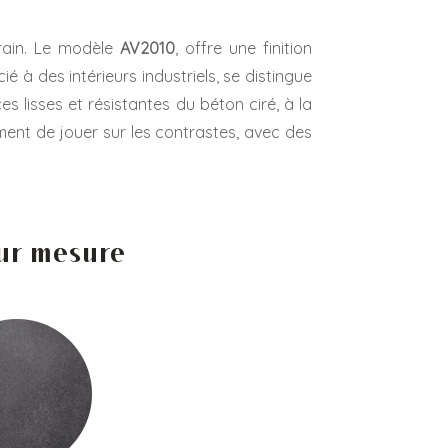
rain. Le modèle
AV2010
, offre une finition
é à des intérieurs industriels, se distingue
 lisses et résistantes du béton ciré, à la
ent de jouer sur les contrastes, avec des
sur mesure