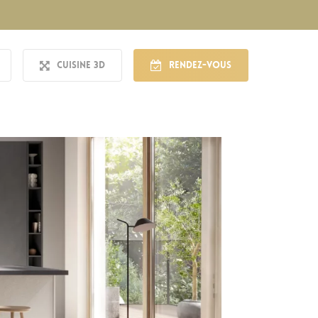
Cuisine 3D
Rendez-vous