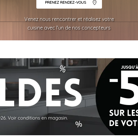
PRENEZ RENDEZ-VOUS
Venez nous rencontrer et réalisez votre
cuisine avec l’un de nos concepteurs