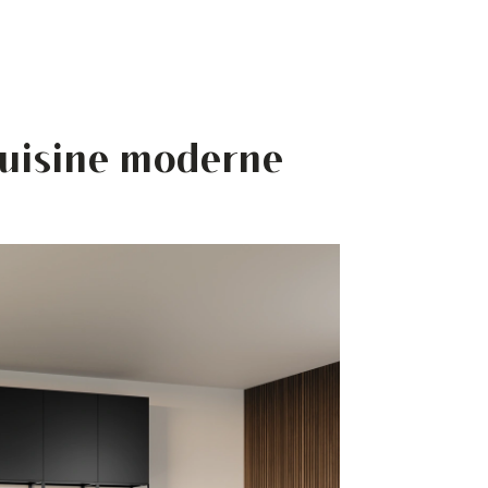
cuisine moderne