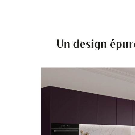
Un design épur