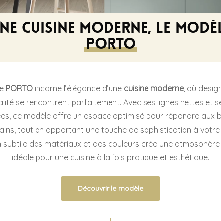
ne cuisine moderne, le modè
PORTO
le
PORTO
incarne l’élégance d’une
cuisine moderne
, où desig
lité se rencontrent parfaitement. Avec ses lignes nettes et se
ées, ce modèle offre un espace optimisé pour répondre aux 
ns, tout en apportant une touche de sophistication à votre i
subtile des matériaux et des couleurs crée une atmosphère 
idéale pour une cuisine à la fois pratique et esthétique.
Découvrir le modèle