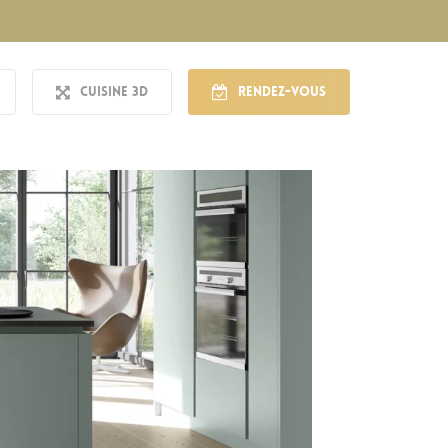
Cuisine 3D
Rendez-vous