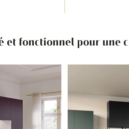
é et fonctionnel pour une 