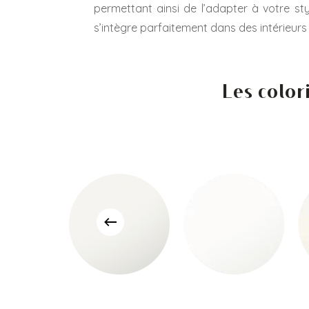
permettant ainsi de l’adapter à votre st
s’intègre parfaitement dans des intérieur
Les color