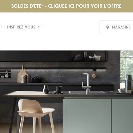
SOLDES D'ÉTÉ* - CLIQUEZ ICI POUR VOIR L'OFFRE
Inspirez-vous
Magasins