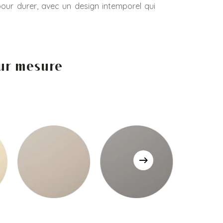
pour durer, avec un design intemporel qui
sur mesure