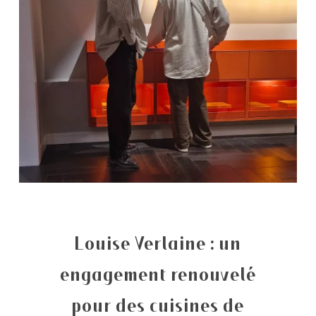
Louise Verlaine : un
engagement renouvelé
pour des cuisines de