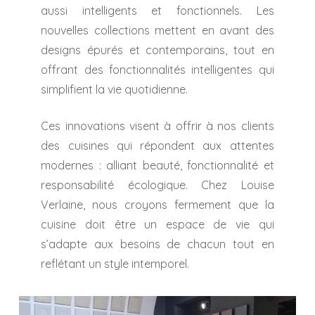
aussi intelligents et fonctionnels. Les
nouvelles collections mettent en avant des
designs épurés et contemporains, tout en
offrant des fonctionnalités intelligentes qui
simplifient la vie quotidienne.
Ces innovations visent à offrir à nos clients
des cuisines qui répondent aux attentes
modernes : alliant beauté, fonctionnalité et
responsabilité écologique. Chez Louise
Verlaine, nous croyons fermement que la
cuisine doit être un espace de vie qui
s’adapte aux besoins de chacun tout en
reflétant un style intemporel.