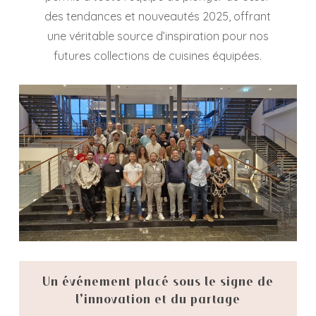
des tendances et nouveautés 2025, offrant
une véritable source d’inspiration pour nos
futures collections de cuisines équipées.
Un événement placé sous le signe de
l’innovation et du partage