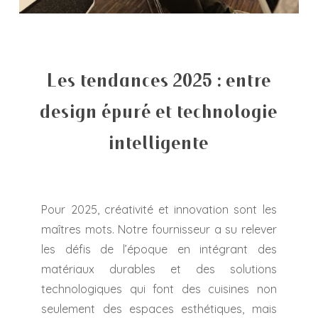
Les tendances 2025 : entre
design épuré et technologie
intelligente
Pour 2025, créativité et innovation sont les
maîtres mots. Notre fournisseur a su relever
les défis de l’époque en intégrant des
matériaux durables et des solutions
technologiques qui font des cuisines non
seulement des espaces esthétiques, mais