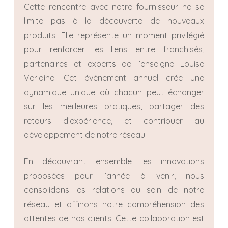
Cette rencontre avec notre fournisseur ne se
limite pas à la découverte de nouveaux
produits. Elle représente un moment privilégié
pour renforcer les liens entre franchisés,
partenaires et experts de l’enseigne Louise
Verlaine. Cet événement annuel crée une
dynamique unique où chacun peut échanger
sur les meilleures pratiques, partager des
retours d’expérience, et contribuer au
développement de notre réseau.
En découvrant ensemble les innovations
proposées pour l’année à venir, nous
consolidons les relations au sein de notre
réseau et affinons notre compréhension des
attentes de nos clients. Cette collaboration est