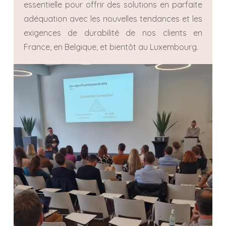
essentielle pour offrir des solutions en parfaite
adéquation avec les nouvelles tendances et les
exigences de durabilité de nos clients en
France, en Belgique, et bientôt au Luxembourg.