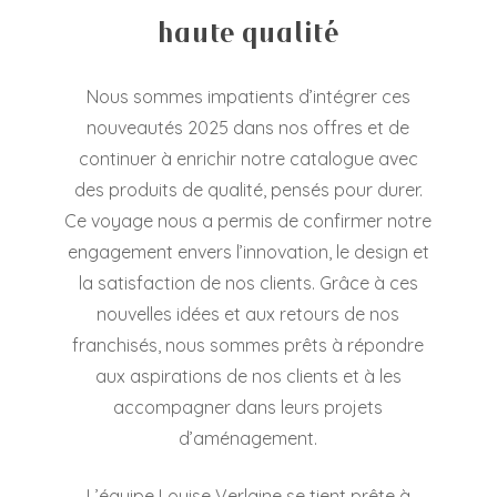
haute qualité
Nous sommes impatients d’intégrer ces
nouveautés 2025 dans nos offres et de
continuer à enrichir notre catalogue avec
des produits de qualité, pensés pour durer.
Ce voyage nous a permis de confirmer notre
engagement envers l’innovation, le design et
la satisfaction de nos clients. Grâce à ces
nouvelles idées et aux retours de nos
franchisés, nous sommes prêts à répondre
aux aspirations de nos clients et à les
accompagner dans leurs projets
d’aménagement.
L’équipe Louise Verlaine se tient prête à