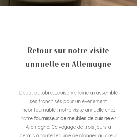
Retour sur notre visite
annuelle en Allemagne
Début octobre, Louise Verlaine a rassemblé
ses franchisés pour un événement
incontournable : notre visite annuelle chez
notre
fournisseur de meubles de cuisine
en
Allemagne. Ce voyage de trois jours a
permis à toute l’équipe de plonger au cœur