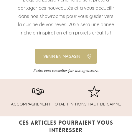
partager ces nouveautés et à vous accueillir
dans nos showrooms pour vous guider vers
la cuisine de vos rêves. 2025 sera une année
riche en inspiration et en projets créatifs !
VENIR EN MAGASIN
Faites vous conseiller par nos agenceurs.
ACCOMPAGNEMENT TOTAL
FINITIONS HAUT DE GAMME
Ces articles pourraient vous
intéresser