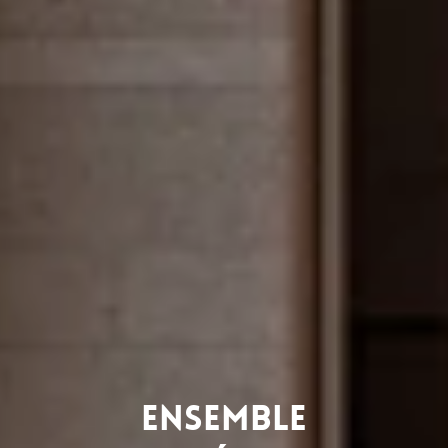
Ensemble