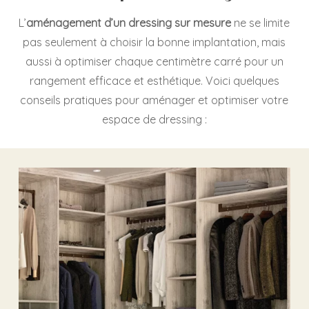
L’
aménagement d’un dressing sur mesure
ne se limite
pas seulement à choisir la bonne implantation, mais
aussi à optimiser chaque centimètre carré pour un
rangement efficace et esthétique. Voici quelques
conseils pratiques pour aménager et optimiser votre
espace de dressing :