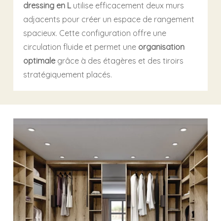
dressing en L
utilise efficacement deux murs
adjacents pour créer un espace de rangement
spacieux. Cette configuration offre une
circulation fluide et permet une
organisation
optimale
grâce à des étagères et des tiroirs
stratégiquement placés.