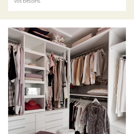
vos besoins.