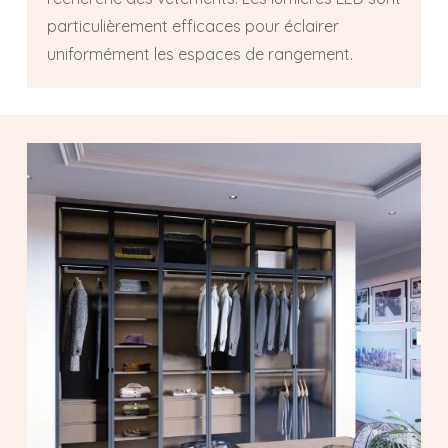
particulièrement efficaces pour éclairer
uniformément les espaces de rangement.