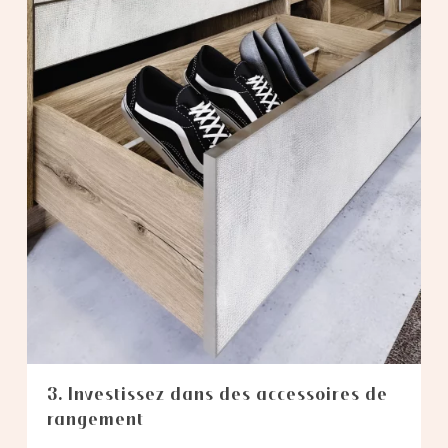
3. Investissez dans des accessoires de
rangement