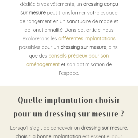
dédiée à vos vêtements, un
dressing conçu
sur mesure
peut transformer votre espace
de rangement en un sanctuaire de mode et
de fonctionnalité. Dans cet article, nous
explorerons les
différentes implantations
possibles pour un
dressing sur mesure
, ainsi
que des
conseils précieux pour son
aménagement
et son optimisation de
l’espace.
Quelle implantation choisir
pour un dressing sur mesure ?
Lorsqu’il s’agit de concevoir un
dressing sur mesure
,
choisir la bonne implantation
est essentiel pour