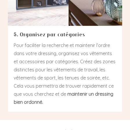
5. Organisez par catégories
Pour faciliter la recherche et maintenir l’ordre
dans votre dressing, organisez vos vêtements
et accessoires par catégories. Créez des zones
distinctes pour les vêtements de travail, les
vêtements de sport, les tenues de soirée, etc.
Cela vous permettra de trouver rapidement ce
que vous cherchez et de
maintenir un dressing
bien ordonné.