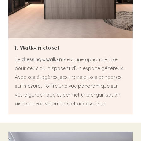
1. Walk-in closet
Le
dressing « walk-in »
est une option de luxe
pour ceux qui disposent d’un espace généreux.
Avec ses étagères, ses tiroirs et ses penderies
sur mesure, il offre une vue panoramique sur
votre garde-robe et permet une organisation
aisée de vos vêtements et accessoires.