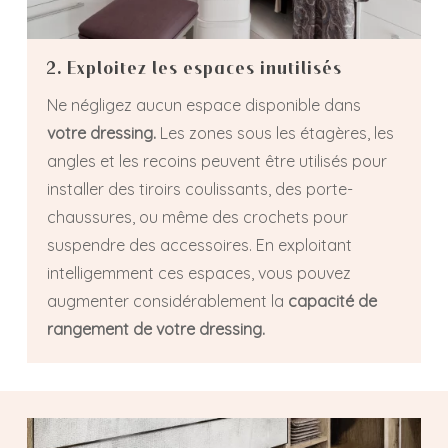
2. Exploitez les espaces inutilisés
Ne négligez aucun espace disponible dans
votre dressing.
Les zones sous les étagères, les
angles et les recoins peuvent être utilisés pour
installer des tiroirs coulissants, des porte-
chaussures, ou même des crochets pour
suspendre des accessoires. En exploitant
intelligemment ces espaces, vous pouvez
augmenter considérablement la
capacité de
rangement de votre dressing.