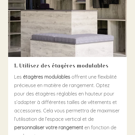
1. Utilisez des étagères modulables
Les
étagères modulables
offrent une flexibilité
précieuse en matière de rangement. Optez
pour des étagères réglables en hauteur pour
s’adapter à différentes tailles de vêtements et
accessoires. Cela vous permettra de maximiser
l’utilisation de l’espace vertical et de
personnaliser votre rangement
en fonction de