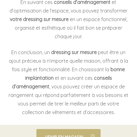
En suivant ces
conseils d’aménagement
et
d’optimisation de l’espace, vous pouvez transformer
votre dressing sur mesure
en un espace fonctionnel,
organisé et esthétique où il fait bon se préparer
chaque jour.
En conclusion, un
dressing sur mesure
peut être un
ajout précieux à n’importe quelle maison, offrant à la
fois style et fonctionnalité. En choisissant la
bonne
implantation
et en suivant ces
conseils
d’aménagement
, vous pouvez créer un espace de
rangement qui répond parfaitement à vos besoins et
vous permet de tirer le meilleur parti de votre
collection de vêtements et d’accessoires.
VENIR EN MAGASIN