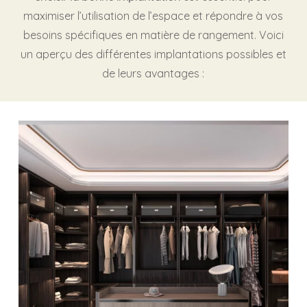
maximiser l’utilisation de l’espace et répondre à vos
besoins spécifiques en matière de rangement. Voici
un aperçu des différentes implantations possibles et
de leurs avantages :