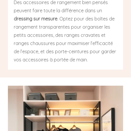
Des accessoires de rangement bien pensés
peuvent faire toute la différence dans un
dressing sur mesure
. Optez pour des boîtes de
rangement transparentes pour organiser les
petits accessoires, des ranges cravates et
ranges chaussures pour maximiser l’efficacité
de l’espace, et des porte-ceintures pour garder
vos accessoires à portée de main.