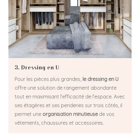
3. Dressing en U
Pour les pièces plus grandes,
le dressing en U
offre une solution de rangement abondante
tout en maximisant l’efficacité de l’espace. Avec
ses étagères et ses penderies sur trois côtés, il
permet une
organisation minutieuse
de vos
vêtements, chaussures et accessoires.