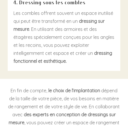
4. Dressing sous les combles
Les combles offrent souvent un espace inutilisé
qui peut être transformé en un
dressing sur
mesure
. En utilisant des armoires et des
étagères spécialement conçues pour les angles
et les recoins, vous pouvez exploiter
intelligemment cet espace et créer un
dressing
fonctionnel et esthétique.
En fin de compte,
le choix de l’implantation
dépend
de la taille de votre pièce, de vos besoins en matière
de rangement et de votre style de vie. En collaborant
avec
des experts en conception de dressings sur
mesure
, vous pouvez créer un espace de rangement