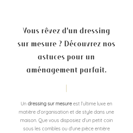
Vous rêvez d'un dressing
sur mesure ? Découvrez nos
astuces pour un
aménagement parfait.
Un
dressing sur mesure
est l’ultime luxe en
matière d’organisation et de style dans une
maison. Que vous disposiez d’un petit coin
sous les combles ou d’une pièce entière