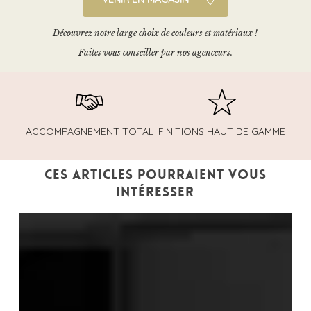
Découvrez notre large choix de couleurs et matériaux !
Faites vous conseiller par nos agenceurs.
ACCOMPAGNEMENT TOTAL
FINITIONS HAUT DE GAMME
Ces articles pourraient vous
intéresser