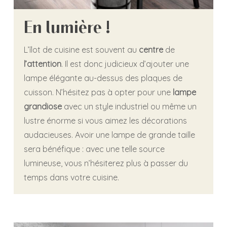
En lumière !
L’îlot de cuisine est souvent au
centre
de
l’attention
. Il est donc judicieux d’ajouter une
lampe élégante au-dessus des plaques de
cuisson. N’hésitez pas à opter pour une
lampe
grandiose
avec un style industriel ou même un
lustre énorme si vous aimez les décorations
audacieuses. Avoir une lampe de grande taille
sera bénéfique : avec une telle source
lumineuse, vous n’hésiterez plus à passer du
temps dans votre cuisine.