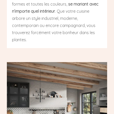
formes et toutes les couleurs,
se mariant avec
n’importe quel intérieur
. Que votre cuisine
arbore un style industriel, moderne,
contemporain ou encore campagnard, vous
trouverez forcément votre bonheur dans les
plantes.