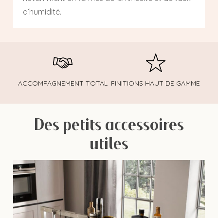
d’humidité.
ACCOMPAGNEMENT TOTAL
FINITIONS HAUT DE GAMME
Des petits accessoires
utiles