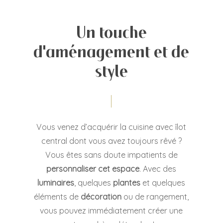
Un touche
d'aménagement et de
style
Vous venez d’acquérir la cuisine avec îlot
central dont vous avez toujours rêvé ?
Vous êtes sans doute impatients de
personnaliser cet espace
. Avec des
luminaires
, quelques
plantes
et quelques
éléments de
décoration
ou de rangement,
vous pouvez immédiatement créer une