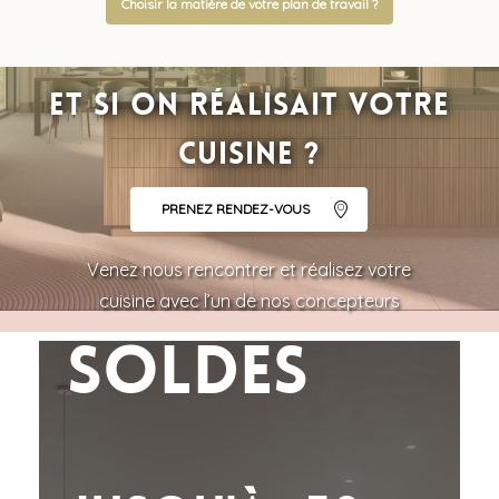
Choisir la matière de votre plan de travail ?
Et si on réalisait votre
cuisine ?
PRENEZ RENDEZ-VOUS
Venez nous rencontrer et réalisez votre
cuisine avec l’un de nos concepteurs
Soldes