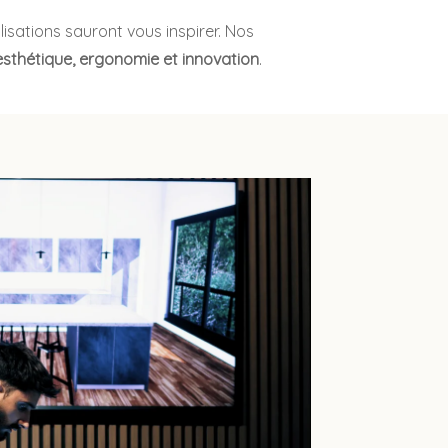
lisations sauront vous inspirer. Nos
esthétique, ergonomie et innovation
.