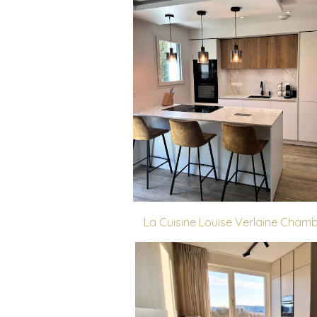
La Cuisine Louise Verlaine Cham