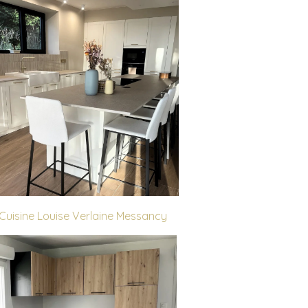
Cuisine Louise Verlaine Messancy