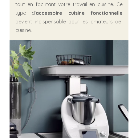
tout en facilitant votre travail en cuisine. Ce
type d’
accessoire cuisine fonctionnelle
devient indispensable pour les amateurs de
cuisine.