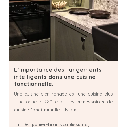
L’importance des rangements
intelligents dans une cuisine
fonctionnelle.
Une cuisine bien rangée est une cuisine plus
fonctionnelle. Grâce à des
accessoires de
cuisine fonctionnelle
tels que :
Des
panier-tiroirs coulissants ;