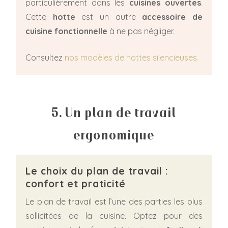
particulièrement dans les
cuisines ouvertes
.
Cette
hotte
est un autre
accessoire de
cuisine fonctionnelle
à ne pas négliger.
Consultez
nos modèles de hottes silencieuses.
5. Un plan de travail
ergonomique
Le choix du plan de travail :
confort et praticité
Le plan de travail est l’une des parties les plus
sollicitées de la cuisine. Optez pour des