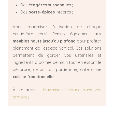
Des
étagères suspendues ;
Des
porte-épices
intégrés ;
Vous maximisez l’utilisation de chaque
centimètre carré. Pensez également aux
meubles hauts jusqu’au plafond
pour profiter
pleinement de l’espace vertical. Ces solutions
permettent de garder vos ustensiles et
ingrédients à portée de main tout en évitant le
désordre, ce qui fait partie intégrante d’une
cuisine fonctionnelle
.
À lire aussi :
Maximisez l’espace dans vos
armoires.