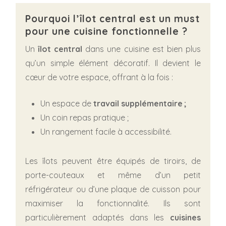
Pourquoi l’îlot central est un must
pour une cuisine fonctionnelle ?
Un
îlot central
dans une cuisine est bien plus
qu’un simple élément décoratif. Il devient le
cœur de votre espace, offrant à la fois :
Un espace de
travail supplémentaire ;
Un coin repas pratique ;
Un rangement facile à accessibilité.
Les îlots peuvent être équipés de tiroirs, de
porte-couteaux et même d’un petit
réfrigérateur ou d’une plaque de cuisson pour
maximiser la fonctionnalité. Ils sont
particulièrement adaptés dans les
cuisines