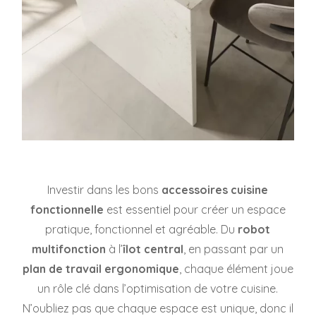
Investir dans les bons
accessoires cuisine
fonctionnelle
est essentiel pour créer un espace
pratique, fonctionnel et agréable. Du
robot
multifonction
à l’
îlot central
, en passant par un
plan de travail ergonomique
, chaque élément joue
un rôle clé dans l’optimisation de votre cuisine.
N’oubliez pas que chaque espace est unique, donc il