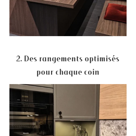
2. Des rangements optimisés
pour chaque coin