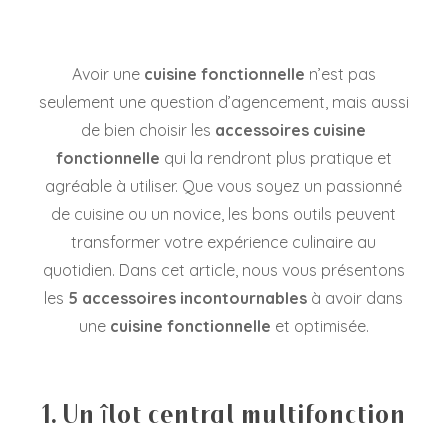
Avoir une
cuisine fonctionnelle
n’est pas
seulement une question d’agencement, mais aussi
de bien choisir les
accessoires cuisine
fonctionnelle
qui la rendront plus pratique et
agréable à utiliser. Que vous soyez un passionné
de cuisine ou un novice, les bons outils peuvent
transformer votre expérience culinaire au
quotidien. Dans cet article, nous vous présentons
les
5 accessoires incontournables
à avoir dans
une
cuisine fonctionnelle
et optimisée.
1. Un îlot central multifonction