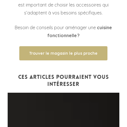
est important de choisir les accessoires qui
s’adaptent à vos besoins spécifiques.
Besoin de conseils pour aménager une
cuisine
fonctionnelle ?
Trouver le magasin le plus proche
Ces articles pourraient vous
intéresser