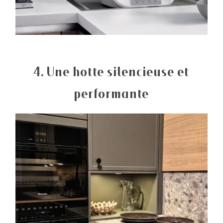
4. Une hotte silencieuse et
performante