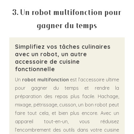
3. Un robot multifonction pour
gagner du temps
Simplifiez vos tâches culinaires
avec un robot, un autre
accessoire de cuisine
fonctionnelle
Un
robot multifonction
est l’accessoire ultime
pour gagner du temps et rendre la
préparation des repas plus facile. Hachage,
mixage, pétrissage, cuisson, un bon robot peut
faire tout cela, et bien plus encore. Avec un
appareil tout-en-un, vous réduisez
l’encombrement des outils dans votre cuisine