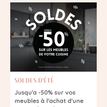
SOLDES D'ÉTÉ
Jusqu'a -50% sur vos
meubles à l'achat d'une