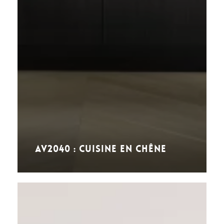
AV2040 : Cuisine en chêne