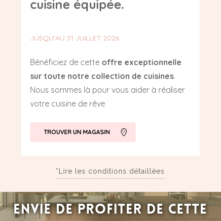
cuisine équipée.
JUSQU'AU 31 JUILLET 2026.
Bénéficiez de cette
offre exceptionnelle
sur toute notre collection de cuisines
.
Nous sommes là pour vous aider à réaliser
votre cuisine de rêve
TROUVER UN MAGASIN
*Lire les conditions détaillées
Conditions spéciales de l’offre :
ENVIE DE PROFITER DE CETTE