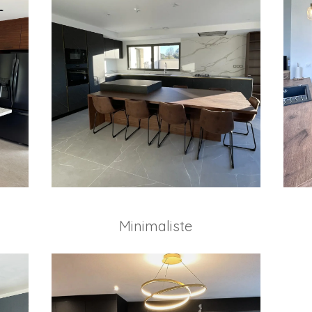
Minimaliste