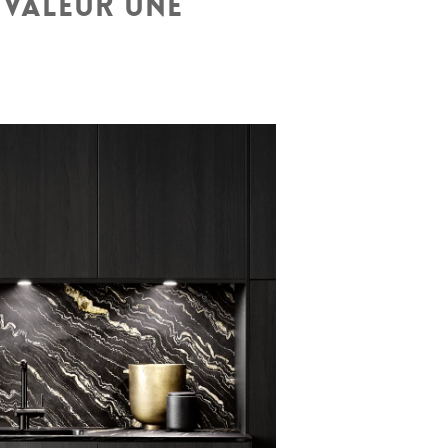
 valeur une