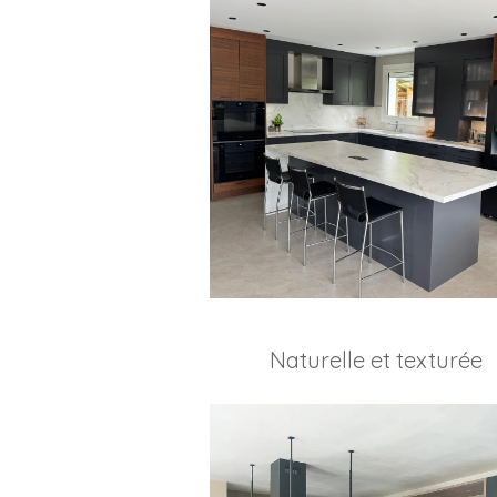
Naturelle et texturée