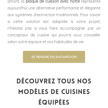
amont, la
plaque de cuisson avec hotte
représente
aujourd’hui une alternative performante et élégante
aux systèmes d’extraction traditionnels. Pour savoir
si cette solution est adaptée à votre projet,
n’hésitez pas à vous faire accompagner par un
concepteur de cuisine qui pourra vous conseiller
selon votre espace et vos habitudes de vie.
SE RENDRE EN SHOWROOM
Découvrez tous nos
modèles de cuisines
équipées