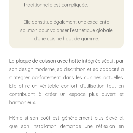
traditionnelle est compliquée.
Elle constitue également une excellente
solution pour valoriser l’esthétique globale
d’une cuisine haut de gamme.
La
plaque de cuisson avec hotte
intégrée séduit par
son design moderne, sa discrétion et sa capacité à
s’intégrer parfaitement dans les cuisines actuelles.
Elle offre un véritable confort d’utilisation tout en
contribuant à créer un espace plus ouvert et
harmonieux.
Même si son coût est généralement plus élevé et
que son installation demande une réflexion en