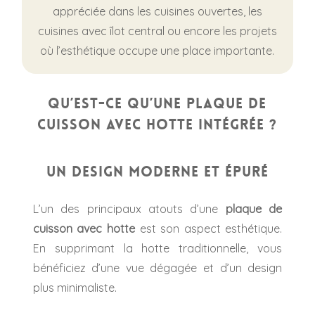
appréciée dans les cuisines ouvertes, les
cuisines avec îlot central ou encore les projets
où l’esthétique occupe une place importante.
Qu’est-ce qu’une plaque de
cuisson avec hotte intégrée ?
Un design moderne et épuré
L’un des principaux atouts d’une
p
laque de
cuisson avec hotte
est son aspect esthétique.
En supprimant la hotte traditionnelle, vous
bénéficiez d’une vue dégagée et d’un design
plus minimaliste.