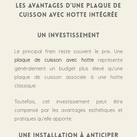
Les avantages d’une plaque de
cuisson avec hotte intégrée
Un investissement
Le principal frein reste souvent le prix. Une
plaque de cuisson avec hotte
représente
généralement un budget plus élevé qu’une
plaque de cuisson associée à une hotte
classique.
Toutefois, cet investissement peut être
compensé par les avantages esthétiques et
pratiques qu’elle apporte.
Une installation à anticiper