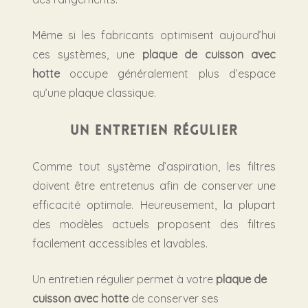
Même si les fabricants optimisent aujourd’hui
ces systèmes, une
plaque de cuisson avec
hotte
occupe généralement plus d’espace
qu’une plaque classique.
Un entretien régulier
Comme tout système d’aspiration, les filtres
doivent être entretenus afin de conserver une
efficacité optimale. Heureusement, la plupart
des modèles actuels proposent des filtres
facilement accessibles et lavables.
Un entretien régulier permet à votre
plaque de
cuisson avec hotte
de conserver ses