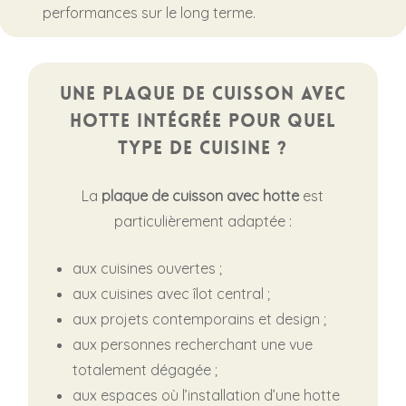
performances sur le long terme.
Une plaque de cuisson avec
hotte intégrée pour quel
type de cuisine ?
La
plaque de cuisson avec hotte
est
particulièrement adaptée :
aux cuisines ouvertes ;
aux cuisines avec îlot central ;
aux projets contemporains et design ;
aux personnes recherchant une vue
totalement dégagée ;
aux espaces où l’installation d’une hotte