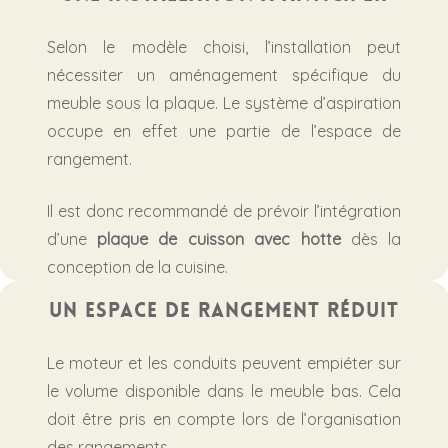
Selon le modèle choisi, l’installation peut
nécessiter un aménagement spécifique du
meuble sous la plaque. Le système d’aspiration
occupe en effet une partie de l’espace de
rangement.
Il est donc recommandé de prévoir l’intégration
d’une
plaque de cuisson avec hotte
dès la
conception de la cuisine.
Un espace de rangement réduit
Le moteur et les conduits peuvent empiéter sur
le volume disponible dans le meuble bas. Cela
doit être pris en compte lors de l’organisation
des rangements.