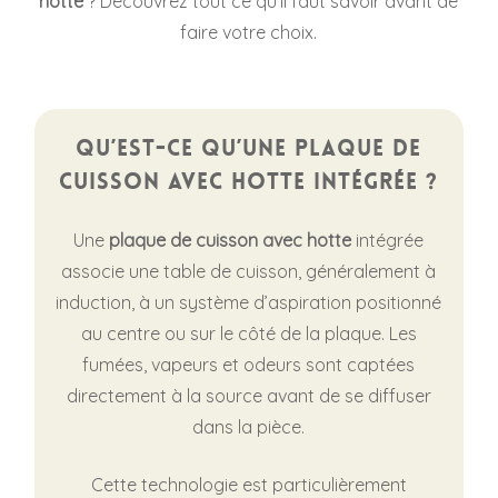
hotte
? Découvrez tout ce qu’il faut savoir avant de
faire votre choix.
Qu’est-ce qu’une plaque de
cuisson avec hotte intégrée ?
Une
p
laque de cuisson avec hotte
intégrée
associe une table de cuisson, généralement à
induction, à un système d’aspiration positionné
au centre ou sur le côté de la plaque. Les
fumées, vapeurs et odeurs sont captées
directement à la source avant de se diffuser
dans la pièce.
Cette technologie est particulièrement