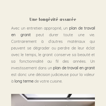
Une longévité assurée
Avec un entretien approprié, un
plan de travail
en granit
peut durer toute une vie.
Contrairement à d’autres matériaux qui
peuvent se dégrader ou perdre de leur éclat
avec le temps, le granit conserve sa beauté et
sa fonctionnalité au fil des années. Un
investissement dans un
plan de travail en granit
est donc une décision judicieuse pour la valeur
à
long terme
de votre cuisine.