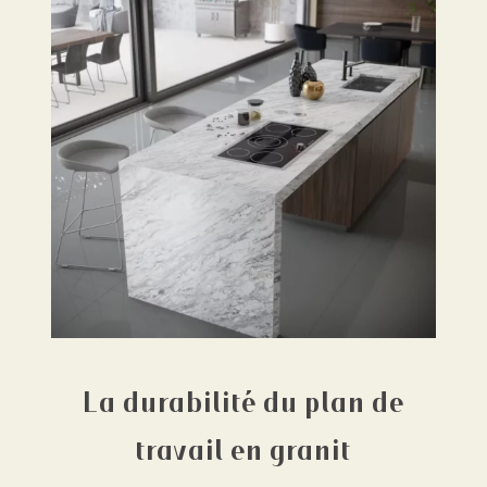
La durabilité du plan de
travail en granit