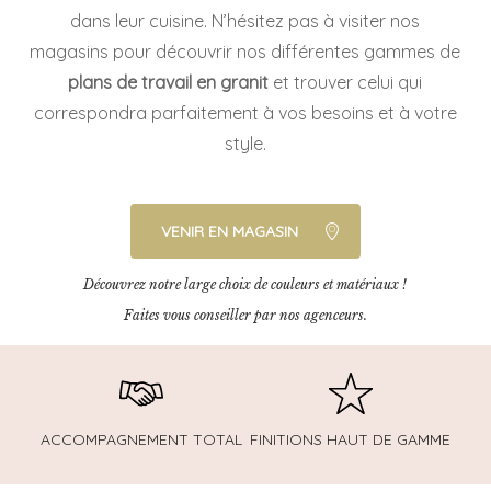
dans leur cuisine. N’hésitez pas à visiter nos
magasins pour découvrir nos différentes gammes de
plans de travail en granit
et trouver celui qui
correspondra parfaitement à vos besoins et à votre
style.
VENIR EN MAGASIN
Découvrez notre large choix de couleurs et matériaux !
Faites vous conseiller par nos agenceurs.
ACCOMPAGNEMENT TOTAL
FINITIONS HAUT DE GAMME