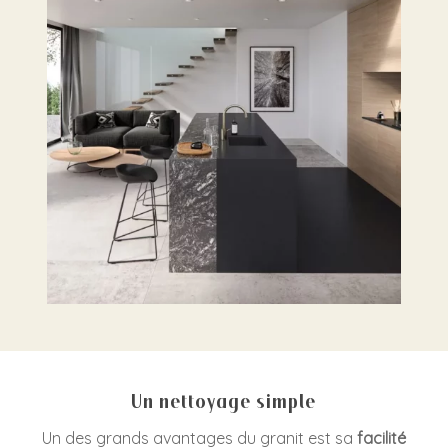
Un nettoyage simple
Un des grands avantages du granit est sa
facilité