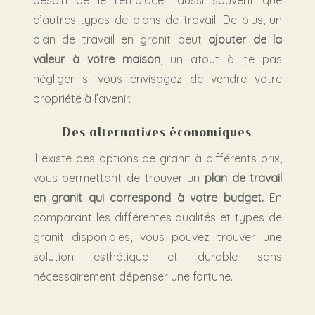
d’autres types de plans de travail. De plus, un
plan de travail en granit peut
ajouter de la
valeur à votre maison
, un atout à ne pas
négliger si vous envisagez de vendre votre
propriété à l’avenir.
Des alternatives économiques
Il existe des options de granit à différents prix,
vous permettant de trouver un
plan de travail
en granit qui correspond à votre budget.
En
comparant les différentes qualités et types de
granit disponibles, vous pouvez trouver une
solution esthétique et durable sans
nécessairement dépenser une fortune.