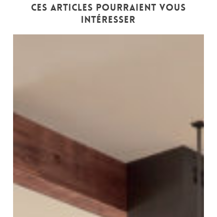
Ces articles pourraient vous
intéresser