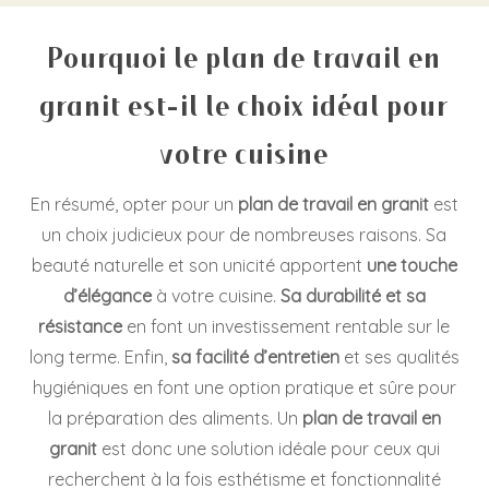
Pourquoi le plan de travail en
granit est-il le choix idéal pour
votre cuisine
En résumé, opter pour un
plan de travail en granit
est
un choix judicieux pour de nombreuses raisons. Sa
beauté naturelle et son unicité apportent
une touche
d’élégance
à votre cuisine.
Sa durabilité et sa
résistance
en font un investissement rentable sur le
long terme. Enfin,
sa facilité d’entretien
et ses qualités
hygiéniques en font une option pratique et sûre pour
la préparation des aliments. Un
plan de travail en
granit
est donc une solution idéale pour ceux qui
recherchent à la fois esthétisme et fonctionnalité