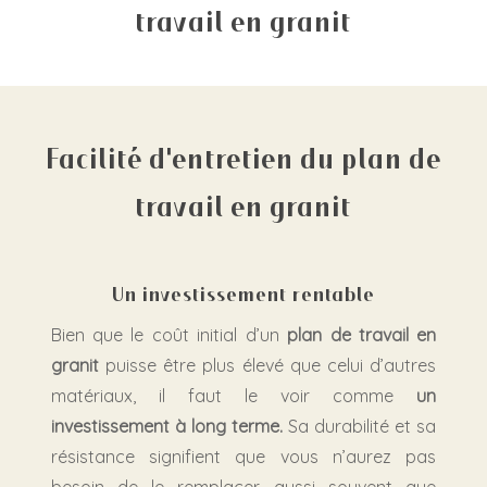
travail en granit
Facilité d'entretien du plan de
travail en granit
Un investissement rentable
Bien que le coût initial d’un
plan de travail en
granit
puisse être plus élevé que celui d’autres
matériaux, il faut le voir comme
un
investissement à long terme.
Sa durabilité et sa
résistance signifient que vous n’aurez pas
besoin de le remplacer aussi souvent que