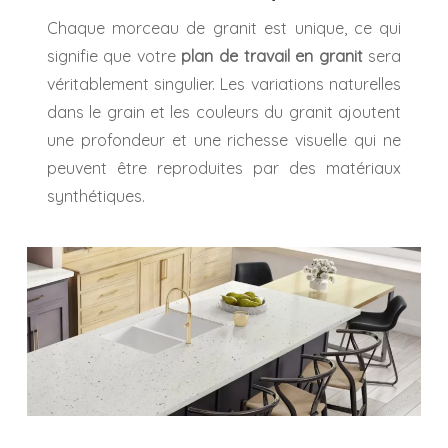
Chaque morceau de granit est unique, ce qui
signifie que votre
plan de travail en granit
sera
véritablement singulier. Les variations naturelles
dans le grain et les couleurs du granit ajoutent
une profondeur et une richesse visuelle qui ne
peuvent être reproduites par des matériaux
synthétiques.