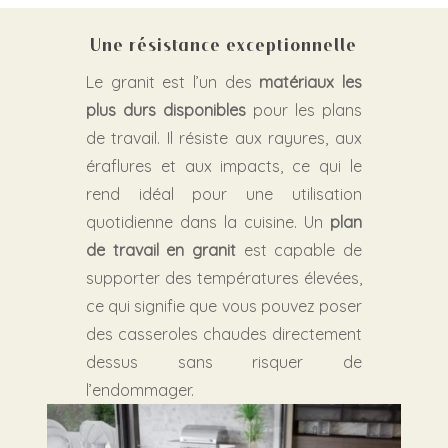
Une résistance exceptionnelle
Le granit est l’un des
matériaux les
plus durs disponibles
pour les plans
de travail. Il résiste aux rayures, aux
éraflures et aux impacts, ce qui le
rend idéal pour une utilisation
quotidienne dans la cuisine. Un
plan
de travail en granit
est capable de
supporter des températures élevées,
ce qui signifie que vous pouvez poser
des casseroles chaudes directement
dessus sans risquer de
l’endommager.