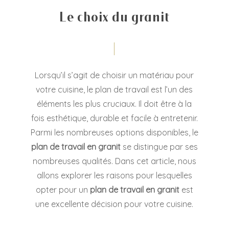
Le choix du granit
Lorsqu’il s’agit de choisir un matériau pour
votre cuisine, le plan de travail est l’un des
éléments les plus cruciaux. Il doit être à la
fois esthétique, durable et facile à entretenir.
Parmi les nombreuses options disponibles, le
plan de travail en granit
se distingue par ses
nombreuses qualités. Dans cet article, nous
allons explorer les raisons pour lesquelles
opter pour un
plan de travail en granit
est
une excellente décision pour votre cuisine.