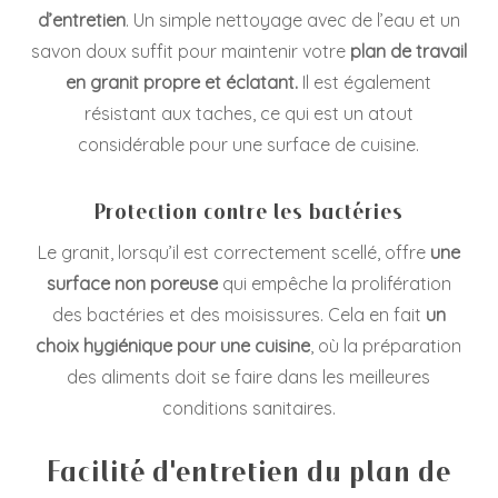
d’entretien
. Un simple nettoyage avec de l’eau et un
savon doux suffit pour maintenir votre
plan de travail
en granit propre et éclatant.
Il est également
résistant aux taches, ce qui est un atout
considérable pour une surface de cuisine.
Protection contre les bactéries
Le granit, lorsqu’il est correctement scellé, offre
une
surface non poreuse
qui empêche la prolifération
des bactéries et des moisissures. Cela en fait
un
choix hygiénique pour une cuisine
, où la préparation
des aliments doit se faire dans les meilleures
conditions sanitaires.
Facilité d'entretien du plan de