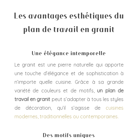
Les avantages esthétiques du
plan de travail en granit
Une élégance intemporelle
Le granit est une pierre naturelle qui apporte
une touche d’élégance et de sophistication à
n’importe quelle cuisine. Grâce à sa grande
variété de couleurs et de motifs,
un plan de
travail en granit
peut s’adapter à tous les styles
de décoration, qu’il s’agisse de
cuisines
modernes, traditionnelles ou contemporaines.
Des motifs uniques