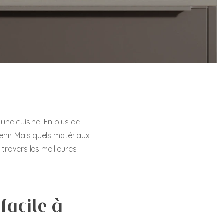
’une cuisine. En plus de
enir. Mais quels matériaux
 travers les meilleures
facile à