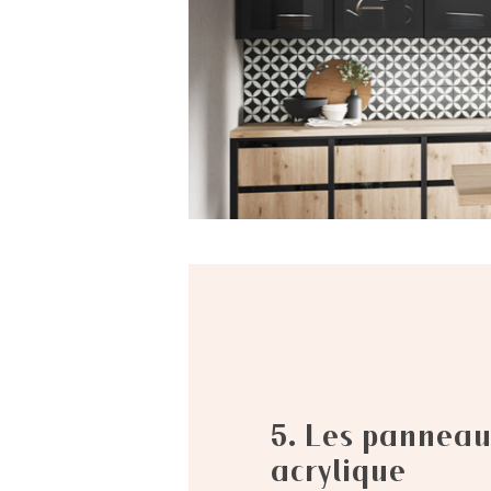
5. Les panneau
acrylique