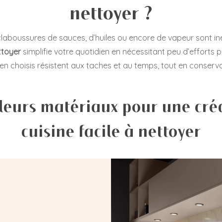
nettoyer ?
claboussures de sauces, d’huiles ou encore de vapeur sont in
ttoyer
simplifie votre quotidien en nécessitant peu d’efforts p
en choisis résistent aux taches et au temps, tout en conservan
leurs matériaux pour une cr
cuisine facile à nettoyer