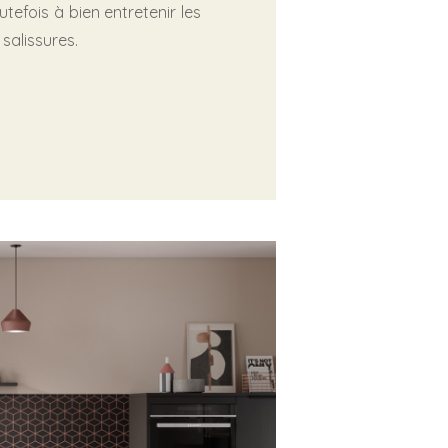
utefois à bien entretenir les
 salissures.