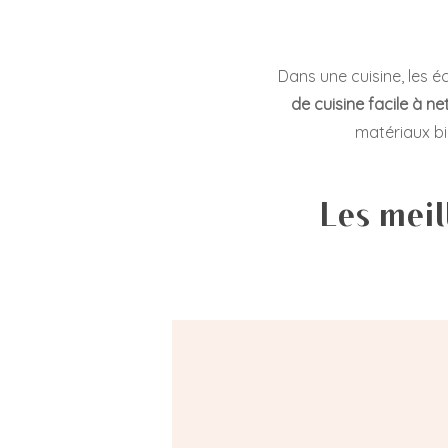
Dans une cuisine, les é
de cuisine facile à ne
matériaux bi
Les meil