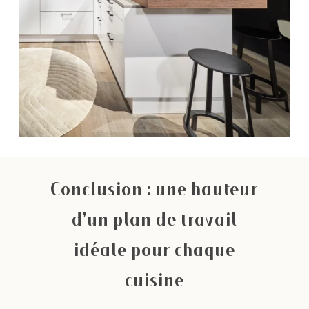
Conclusion : une hauteur
d’un plan de travail
idéale pour chaque
cuisine