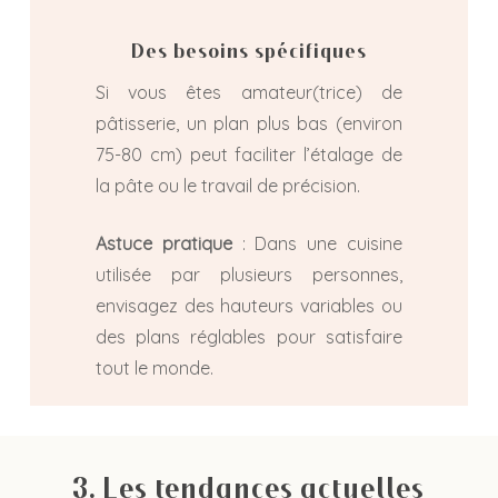
Des besoins spécifiques
Si vous êtes amateur(trice) de
pâtisserie, un plan plus bas (environ
75-80 cm) peut faciliter l’étalage de
la pâte ou le travail de précision.
Astuce pratique
: Dans une cuisine
utilisée par plusieurs personnes,
envisagez des hauteurs variables ou
des plans réglables pour satisfaire
tout le monde.
3. Les tendances actuelles