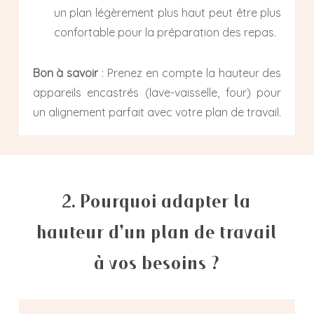
un plan légèrement plus haut peut être plus
confortable pour la préparation des repas.
Bon à savoir
: Prenez en compte la hauteur des
appareils encastrés (lave-vaisselle, four) pour
un alignement parfait avec votre plan de travail.
2. Pourquoi adapter la
hauteur d’un plan de travail
à vos besoins ?