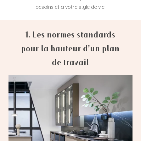
besoins et à votre style de vie.
1. Les normes standards
pour la hauteur d’un plan
de travail