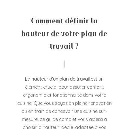
Comment définir la
hauteur de votre plan de
travail ?
La
hauteur d’un plan de travail
est un
élément crucial pour assurer confort,
ergonomie et fonctionnalité dans votre
cuisine. Que vous soyez en pleine rénovation
ou en train de concevoir une cuisine sur-
mesure, ce guide complet vous aidera à
choisir la hauteur idéale, adaptée à vos