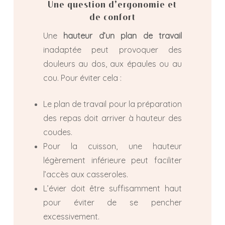
Une question d’ergonomie et
de confort
Une
hauteur d’un plan de travail
inadaptée peut provoquer des
douleurs au dos, aux épaules ou au
cou. Pour éviter cela :
Le plan de travail pour la préparation
des repas doit arriver à hauteur des
coudes.
Pour la cuisson, une hauteur
légèrement inférieure peut faciliter
l’accès aux casseroles.
L’évier doit être suffisamment haut
pour éviter de se pencher
excessivement.