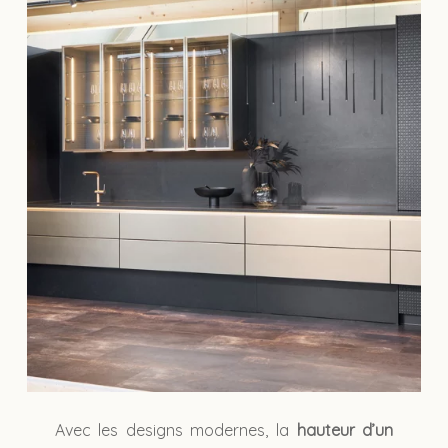
Avec les designs modernes, la
hauteur d’un