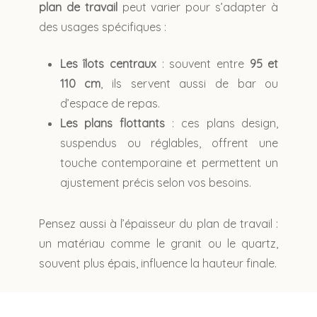
plan de travail
peut varier pour s’adapter à
des usages spécifiques :
Les îlots centraux
: souvent entre
95 et
110 cm
, ils servent aussi de bar ou
d’espace de repas.
Les plans flottants
: ces plans design,
suspendus ou réglables, offrent une
touche contemporaine et permettent un
ajustement précis selon vos besoins.
Pensez aussi à l’épaisseur du plan de travail :
un matériau comme le granit ou le quartz,
souvent plus épais, influence la hauteur finale.