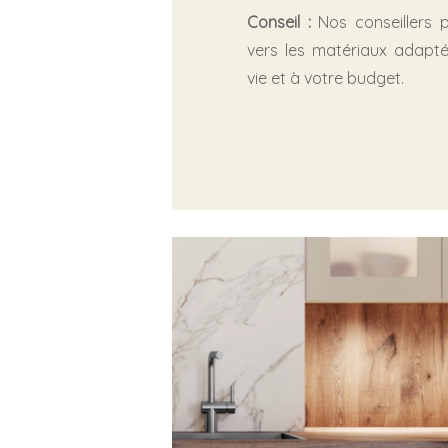
Conseil :
Nos conseillers 
vers les matériaux adapt
vie et à votre budget.