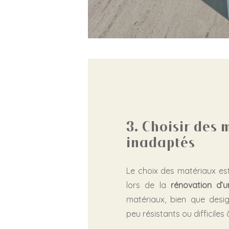
3. Choisir des
inadaptés
Le choix des matériaux es
lors de la
rénovation d’u
matériaux, bien que desig
peu résistants ou difficiles 