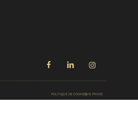
POLITIQUE DE COOKIES
VIE PRIVÉE