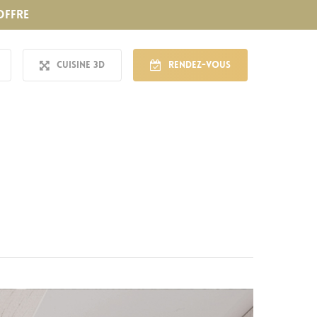
OFFRE
Cuisine 3D
Rendez-vous