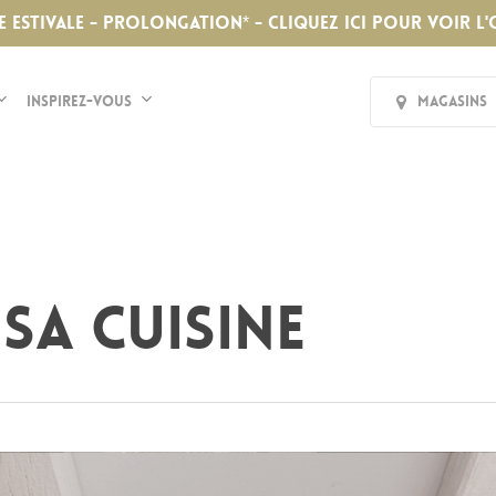
E ESTIVALE - PROLONGATION* - CLIQUEZ ICI POUR VOIR L'
Inspirez-vous
Magasins
 sa cuisine