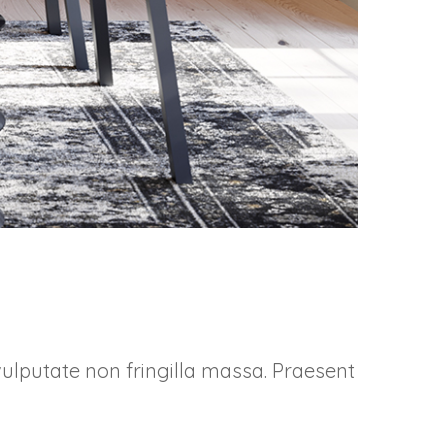
vulputate non fringilla massa. Praesent